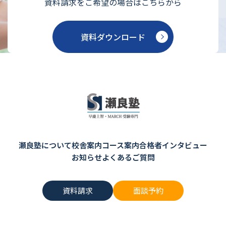
資料請求をご希望の場合はこちらから
資料ダウンロード
瀬良塾について
校舎案内
コース案内
合格者インタビュー
お知らせ
よくあるご質問
資料請求
面談予約