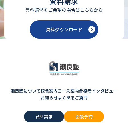
資料請求
資料請求をご希望の場合はこちらから
資料ダウンロード
瀬良塾について
校舎案内
コース案内
合格者インタビュー
お知らせ
よくあるご質問
資料請求
面談予約